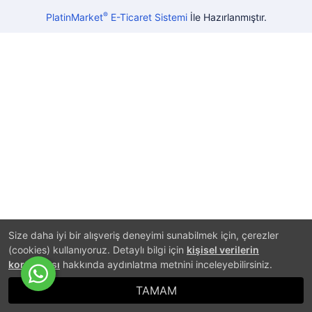
®
PlatinMarket
E-Ticaret Sistemi
İle Hazırlanmıştır.
Size daha iyi bir alışveriş deneyimi sunabilmek için, çerezler
(cookies) kullanıyoruz. Detaylı bilgi için
kişisel verilerin
korunması
hakkında aydınlatma metnini inceleyebilirsiniz.
TAMAM