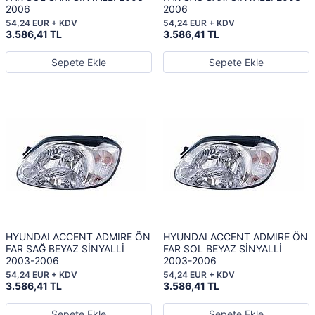
2006
2006
54,24 EUR + KDV
54,24 EUR + KDV
3.586,41 TL
3.586,41 TL
Sepete Ekle
Sepete Ekle
HYUNDAI ACCENT ADMIRE ÖN
HYUNDAI ACCENT ADMIRE ÖN
FAR SAĞ BEYAZ SİNYALLİ
FAR SOL BEYAZ SİNYALLİ
2003-2006
2003-2006
54,24 EUR + KDV
54,24 EUR + KDV
3.586,41 TL
3.586,41 TL
Sepete Ekle
Sepete Ekle