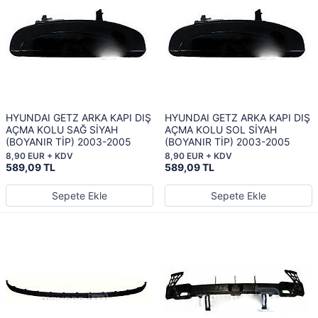
HYUNDAI GETZ ARKA KAPI DIŞ
HYUNDAI GETZ ARKA KAPI DIŞ
AÇMA KOLU SAĞ SİYAH
AÇMA KOLU SOL SİYAH
(BOYANIR TİP) 2003-2005
(BOYANIR TİP) 2003-2005
8,90 EUR + KDV
8,90 EUR + KDV
589,09 TL
589,09 TL
Sepete Ekle
Sepete Ekle