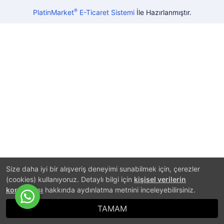
®
PlatinMarket
E-Ticaret Sistemi
İle Hazırlanmıştır.
Size daha iyi bir alışveriş deneyimi sunabilmek için, çerezler
(cookies) kullanıyoruz. Detaylı bilgi için
kişisel verilerin
korunması
hakkında aydınlatma metnini inceleyebilirsiniz.
TAMAM