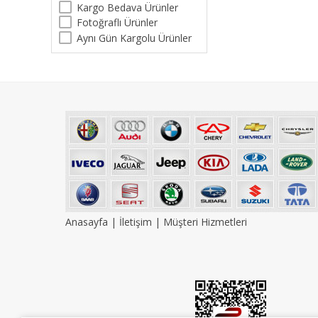
Kargo Bedava Ürünler
Fotoğraflı Ürünler
Aynı Gün Kargolu Ürünler
Anasayfa
|
İletişim
|
Müşteri Hizmetleri