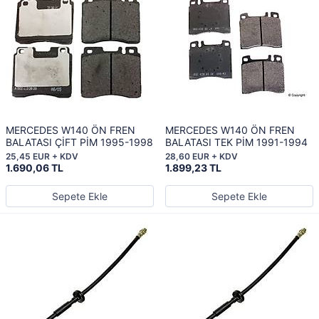
MERCEDES W140 ÖN FREN
MERCEDES W140 ÖN FREN
BALATASI ÇİFT PİM 1995-1998
BALATASI TEK PİM 1991-1994
25,45 EUR + KDV
28,60 EUR + KDV
1.690,06 TL
1.899,23 TL
Sepete Ekle
Sepete Ekle