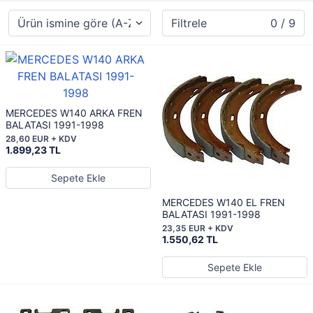
Filtrele
0 / 9
MERCEDES W140 ARKA FREN
BALATASI 1991-1998
28,60 EUR + KDV
1.899,23 TL
Sepete Ekle
MERCEDES W140 EL FREN
BALATASI 1991-1998
23,35 EUR + KDV
1.550,62 TL
Sepete Ekle