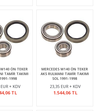
 W140 ÖN TEKER
MERCEDES W140 ÖN TEKER
NI TAMİR TAKIMI
AKS RULMANI TAMİR TAKIMI
1991-1998
SOL 1991-1998
 EUR + KDV
23,35 EUR + KDV
44,06 TL
1.544,06 TL