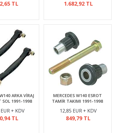
2,65 TL
1.682,92 TL
W140 ARKA VİRAJ
MERCEDES W140 ESROT
T SOL 1991-1998
TAMİR TAKIMI 1991-1998
 EUR + KDV
12,85 EUR + KDV
0,94 TL
849,79 TL