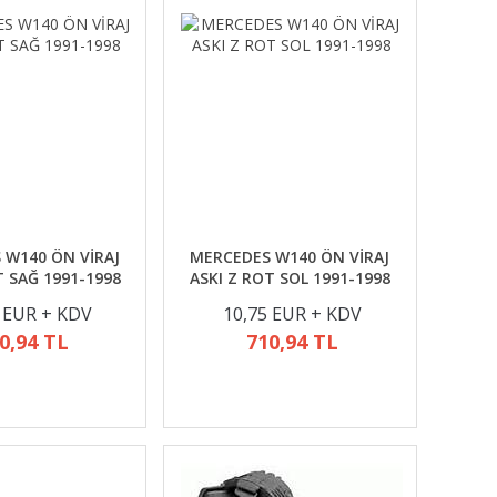
 W140 ÖN VİRAJ
MERCEDES W140 ÖN VİRAJ
T SAĞ 1991-1998
ASKI Z ROT SOL 1991-1998
 EUR + KDV
10,75 EUR + KDV
0,94 TL
710,94 TL