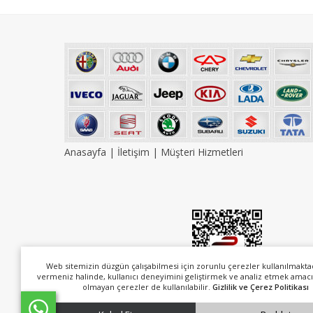
Anasayfa
|
İletişim
|
Müşteri Hizmetleri
Web sitemizin düzgün çalışabilmesi için zorunlu çerezler kullanılmakta
vermeniz halinde, kullanıcı deneyimini geliştirmek ve analiz etmek amacı
olmayan çerezler de kullanılabilir.
Gizlilik ve Çerez Politikası