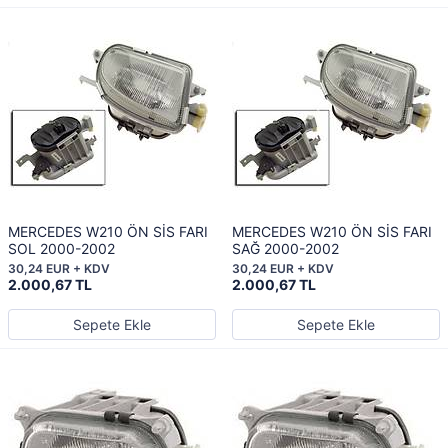
MERCEDES W210 ÖN SİS FARI
MERCEDES W210 ÖN SİS FARI
SOL 2000-2002
SAĞ 2000-2002
30,24 EUR + KDV
30,24 EUR + KDV
2.000,67 TL
2.000,67 TL
Sepete Ekle
Sepete Ekle