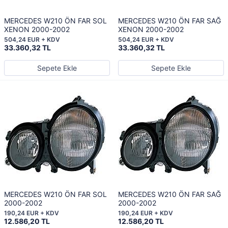
MERCEDES W210 ÖN FAR SOL
MERCEDES W210 ÖN FAR SAĞ
XENON 2000-2002
XENON 2000-2002
504,24 EUR + KDV
504,24 EUR + KDV
33.360,32 TL
33.360,32 TL
Sepete Ekle
Sepete Ekle
MERCEDES W210 ÖN FAR SOL
MERCEDES W210 ÖN FAR SAĞ
2000-2002
2000-2002
190,24 EUR + KDV
190,24 EUR + KDV
12.586,20 TL
12.586,20 TL