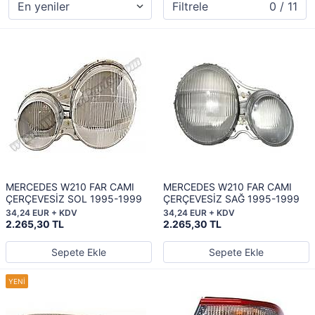
Filtrele
0 / 11
MERCEDES W210 FAR CAMI
MERCEDES W210 FAR CAMI
ÇERÇEVESİZ SOL 1995-1999
ÇERÇEVESİZ SAĞ 1995-1999
34,24 EUR + KDV
34,24 EUR + KDV
2.265,30 TL
2.265,30 TL
Sepete Ekle
Sepete Ekle