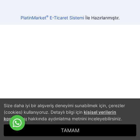
®
PlatinMarket
E-Ticaret Sistemi
İle Hazırlanmıştır.
Size daha iyi bir alışveriş deneyimi sunabilmek için, çerezler
(cookies) kullanıyoruz. Detaylı bilgi için
kişisel verilerin
korunması
hakkında aydınlatma metnini inceleyebilirsiniz.
TAMAM