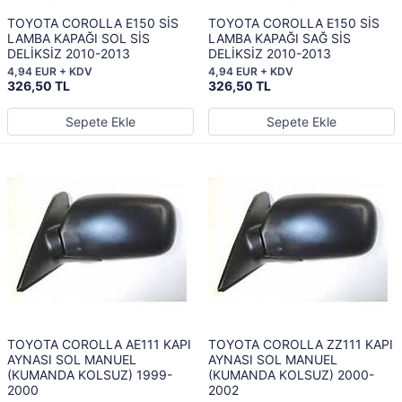
TOYOTA COROLLA E150 SİS
TOYOTA COROLLA E150 SİS
LAMBA KAPAĞI SOL SİS
LAMBA KAPAĞI SAĞ SİS
DELİKSİZ 2010-2013
DELİKSİZ 2010-2013
4,94 EUR + KDV
4,94 EUR + KDV
326,50 TL
326,50 TL
Sepete Ekle
Sepete Ekle
TOYOTA COROLLA AE111 KAPI
TOYOTA COROLLA ZZ111 KAPI
AYNASI SOL MANUEL
AYNASI SOL MANUEL
(KUMANDA KOLSUZ) 1999-
(KUMANDA KOLSUZ) 2000-
2000
2002