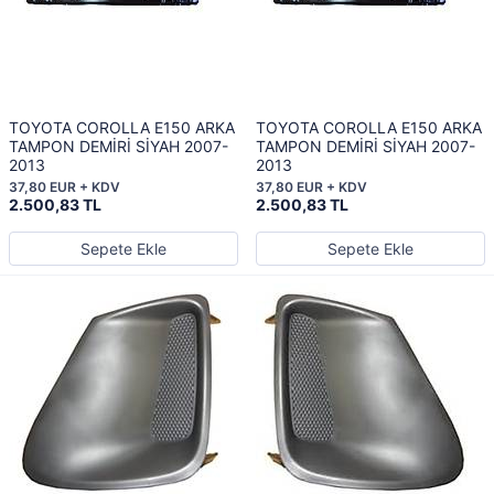
TOYOTA COROLLA E150 ARKA
TOYOTA COROLLA E150 ARKA
TAMPON DEMİRİ SİYAH 2007-
TAMPON DEMİRİ SİYAH 2007-
2013
2013
37,80 EUR + KDV
37,80 EUR + KDV
2.500,83 TL
2.500,83 TL
Sepete Ekle
Sepete Ekle