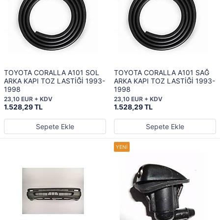
TOYOTA CORALLA A101 SOL
TOYOTA CORALLA A101 SAĞ
ARKA KAPI TOZ LASTİĞİ 1993-
ARKA KAPI TOZ LASTİĞİ 1993-
1998
1998
23,10 EUR + KDV
23,10 EUR + KDV
1.528,29 TL
1.528,29 TL
Sepete Ekle
Sepete Ekle