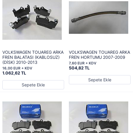
VOLKSWAGEN TOUAREG ARKA
VOLKSWAGEN TOUAREG ARKA
FREN BALATASI (KABLOSUZ)
FREN HORTUMU 2007-2009
(DİSK) 2010-2013
7,60 EUR + KDV
504,82 TL
16,00 EUR + KDV
1.062,62 TL
Sepete Ekle
Sepete Ekle