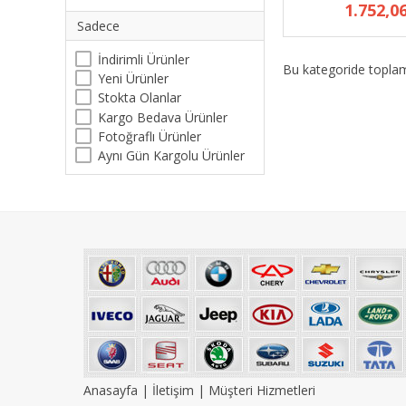
1.752,0
Sadece
İndirimli Ürünler
Bu kategoride topl
Yeni Ürünler
Stokta Olanlar
Kargo Bedava Ürünler
Fotoğraflı Ürünler
Aynı Gün Kargolu Ürünler
Anasayfa
|
İletişim
|
Müşteri Hizmetleri