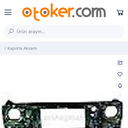
Kaporta Aksamı