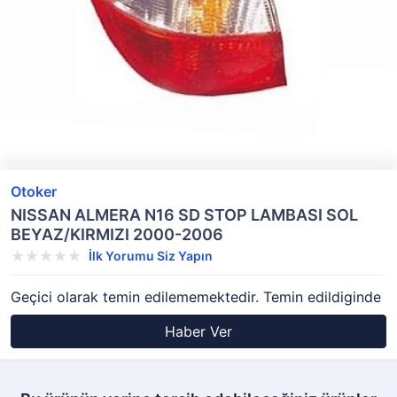
Otoker
NISSAN ALMERA N16 SD STOP LAMBASI SOL
BEYAZ/KIRMIZI 2000-2006
İlk Yorumu Siz Yapın
Geçici olarak temin edilememektedir. Temin edildiginde
Haber Ver