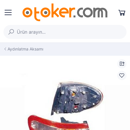
Aydınlatma Aksamı