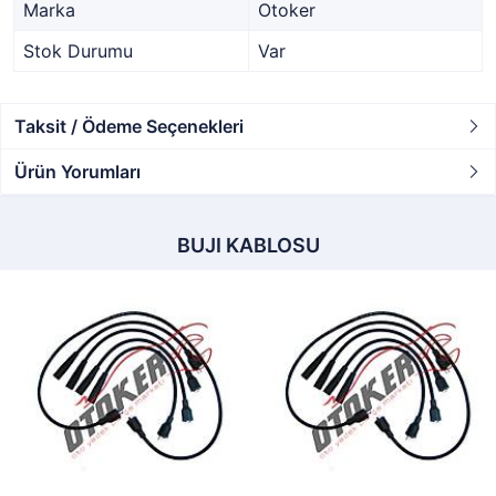
Marka
Otoker
Stok Durumu
Var
Taksit / Ödeme Seçenekleri
Ürün Yorumları
BUJI KABLOSU