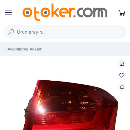
Aydınlatma Aksamı