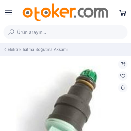
Elektrik Isıtma Soğutma Aksamı