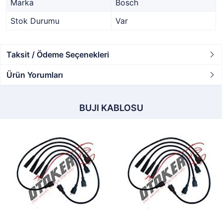
Marka
Bosch
Stok Durumu
Var
Taksit / Ödeme Seçenekleri
Ürün Yorumları
BUJI KABLOSU