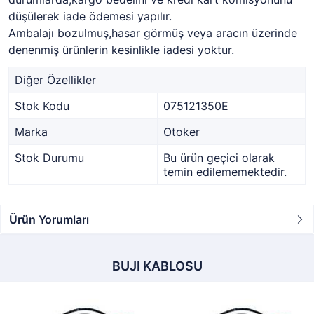
düşülerek iade ödemesi yapılır.
Ambalajı bozulmuş,hasar görmüş veya aracın üzerinde
denenmiş ürünlerin kesinlikle iadesi yoktur.
Diğer Özellikler
Stok Kodu
075121350E
Marka
Otoker
Stok Durumu
Bu ürün geçici olarak
temin edilememektedir.
Ürün Yorumları
BUJI KABLOSU