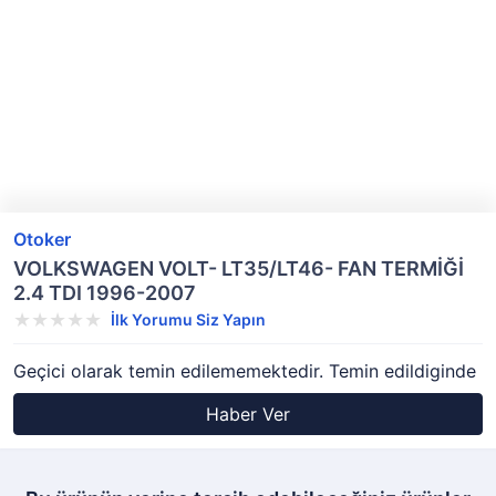
Otoker
VOLKSWAGEN VOLT- LT35/LT46- FAN TERMİĞİ
2.4 TDI 1996-2007
İlk Yorumu Siz Yapın
Geçici olarak temin edilememektedir. Temin edildiginde
Haber Ver