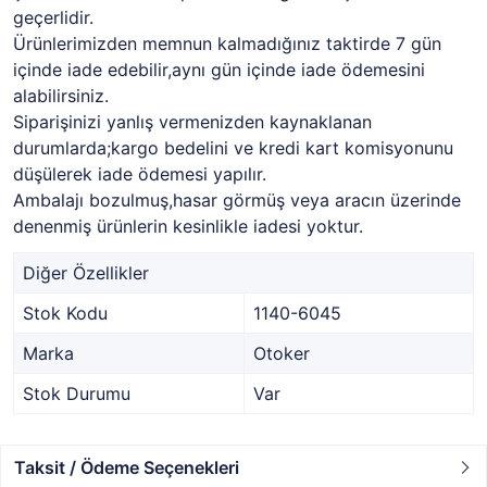
geçerlidir.
Ürünlerimizden memnun kalmadığınız taktirde 7 gün
içinde iade edebilir,aynı gün içinde iade ödemesini
alabilirsiniz.
Siparişinizi yanlış vermenizden kaynaklanan
durumlarda;kargo bedelini ve kredi kart komisyonunu
düşülerek iade ödemesi yapılır.
Ambalajı bozulmuş,hasar görmüş veya aracın üzerinde
denenmiş ürünlerin kesinlikle iadesi yoktur.
Diğer Özellikler
Stok Kodu
1140-6045
Marka
Otoker
Stok Durumu
Var
Taksit / Ödeme Seçenekleri