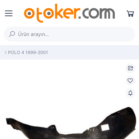
POLO 4 1999-2001