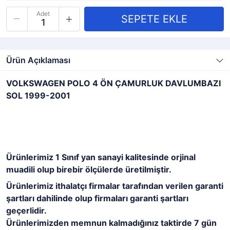
Adet
Ürün Açıklaması
VOLKSWAGEN POLO 4 ÖN ÇAMURLUK DAVLUMBAZI
SOL 1999-2001
Ürünlerimiz 1 Sınıf yan sanayi kalitesinde orjinal
muadili olup birebir ölçülerde üretilmiştir.
Ürünlerimiz ithalatçı firmalar tarafından verilen garanti
şartları dahilinde olup firmaları garanti şartları
geçerlidir.
Ürünlerimizden memnun kalmadığınız taktirde 7 gün