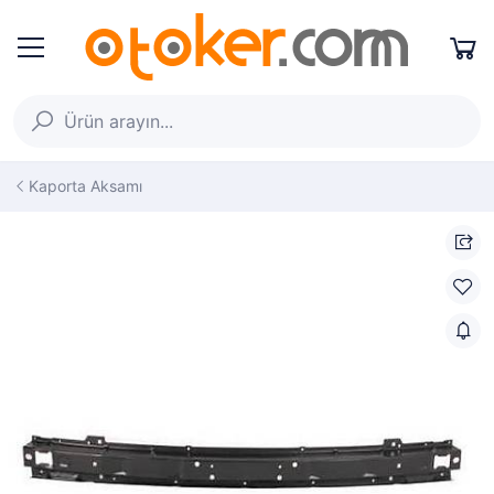
Kaporta Aksamı