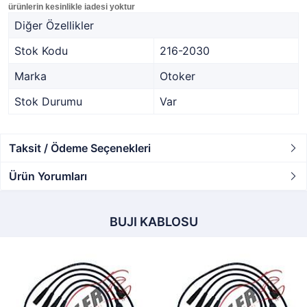
ürünlerin kesinlikle iadesi yoktur
Diğer Özellikler
Stok Kodu
216-2030
Marka
Otoker
Stok Durumu
Var
Taksit / Ödeme Seçenekleri
Ürün Yorumları
BUJI KABLOSU