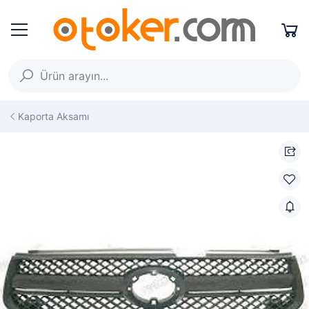
Kaporta Aksamı