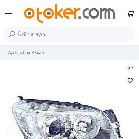
Aydınlatma Aksamı