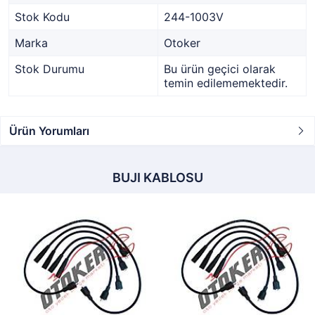
Stok Kodu
244-1003V
Marka
Otoker
Stok Durumu
Bu ürün geçici olarak
temin edilememektedir.
Ürün Yorumları
BUJI KABLOSU