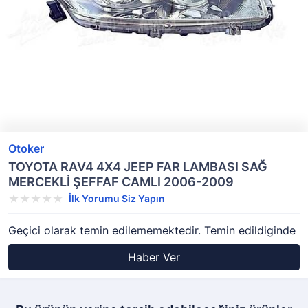
Otoker
TOYOTA RAV4 4X4 JEEP FAR LAMBASI SAĞ
MERCEKLİ ŞEFFAF CAMLI 2006-2009
İlk Yorumu Siz Yapın
Geçici olarak temin edilememektedir. Temin edildiginde
Haber Ver