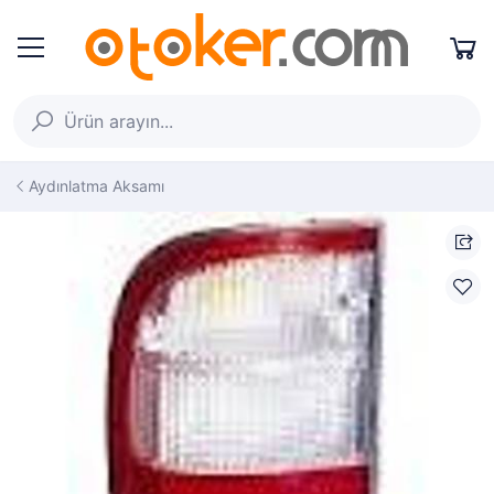
Aydınlatma Aksamı