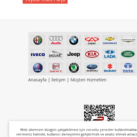
Anasayfa
|
İletişim
|
Müşteri Hizmetleri
Web sitemizin düzgün çalışabilmesi için zorunlu çerezler kullanılmakta
vermeniz halinde, kullanıcı deneyimini geliştirmek ve analiz etmek amacı