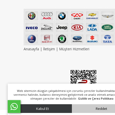
Anasayfa
|
İletişim
|
Müşteri Hizmetleri
Web sitemizin düzgün çalışabilmesi için zorunlu çerezler kullanılmakta
vermeniz halinde, kullanıcı deneyimini geliştirmek ve analiz etmek amacı
olmayan çerezler de kullanılabilir.
Gizlilik ve Çerez Politikası
Kabul Et
Reddet