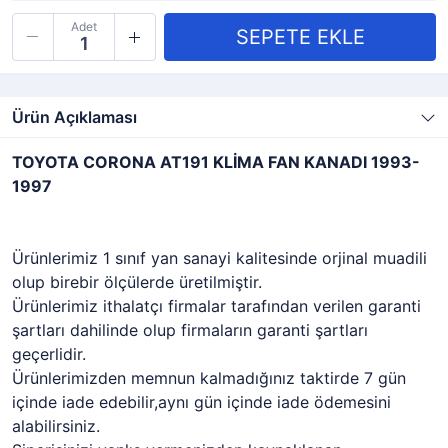
Adet
Ürün Açıklaması
TOYOTA CORONA AT191 KLİMA FAN KANADI 1993-
1997
Ürünlerimiz 1 sınıf yan sanayi kalitesinde orjinal muadili
olup birebir ölçülerde üretilmiştir.
Ürünlerimiz ithalatçı firmalar tarafından verilen garanti
şartları dahilinde olup firmaların garanti şartları
geçerlidir.
Ürünlerimizden memnun kalmadığınız taktirde 7 gün
içinde iade edebilir,aynı gün içinde iade ödemesini
alabilirsiniz.