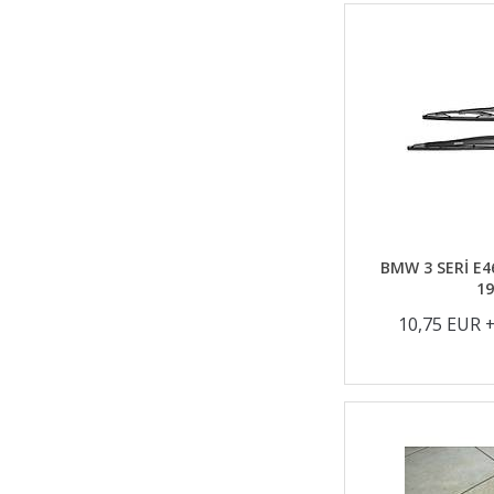
BMW 3 SERİ E4
19
10,75 EUR 