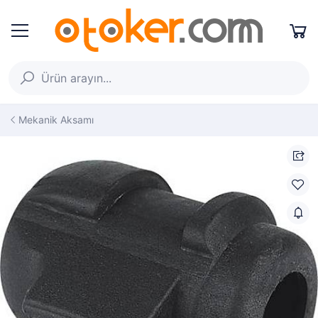
Mekanik Aksamı