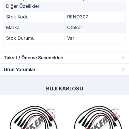
Diğer Özellikler
Stok Kodu
RENO307
Marka
Otoker
Stok Durumu
Var
Taksit / Ödeme Seçenekleri
Ürün Yorumları
BUJI KABLOSU