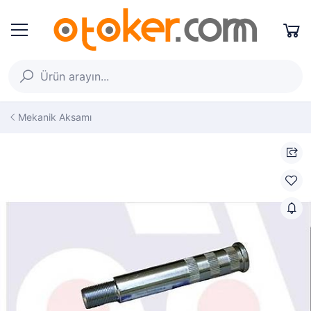
Mekanik Aksamı