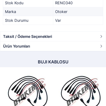
Stok Kodu
RENO340
Marka
Otoker
Stok Durumu
Var
Taksit / Ödeme Seçenekleri
Ürün Yorumları
BUJI KABLOSU