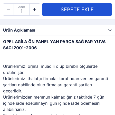
Adet
Ürün Açıklaması
OPEL AGİLA ÖN PANEL YAN PARÇA SAĞ FAR YUVA
SACI 2001-2006
Ürünlerimiz orjinal muadili olup birebir ölçülerde
üretilmiştir.
Ürünlerimiz ithalatçı firmalar tarafından verilen garanti
şartları dahilinde olup firmaları garanti şartları
geçerlidir.
Ürünlerimizden memnun kalmadığınız taktirde 7 gün
içinde iade edebilir,aynı gün içinde iade ödemesini
alabilirsiniz.