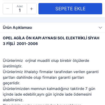
Adet
Ürün Açıklaması
OPEL AGİLA ÖN KAPI AYNASI SOL ELEKTRİKLİ SİYAH
3 FİŞLİ 2001-2006
Ürünlerimiz orjinal muadili olup birebir ölçülerde
üretilmiştir.
Ürünlerimiz ithalatçı firmalar tarafından verilen garanti
şartları dahilinde olup firmaları garanti şartları
geçerlidir.
Ürünlerimizden memnun kalmadığınız taktirde 7 gün
içinde iade edebilir,aynı gün içinde iade ödemesini
alabilirsiniz.