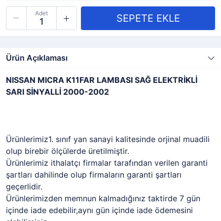
Adet
Ürün Açıklaması
NISSAN MICRA K11FAR LAMBASI SAĞ ELEKTRİKLİ
SARI SİNYALLİ 2000-2002
Ürünlerimiz1. sınıf yan sanayi kalitesinde orjinal muadili
olup birebir ölçülerde üretilmiştir.
Ürünlerimiz ithalatçı firmalar tarafından verilen garanti
şartları dahilinde olup firmaların garanti şartları
geçerlidir.
Ürünlerimizden memnun kalmadığınız taktirde 7 gün
içinde iade edebilir,aynı gün içinde iade ödemesini