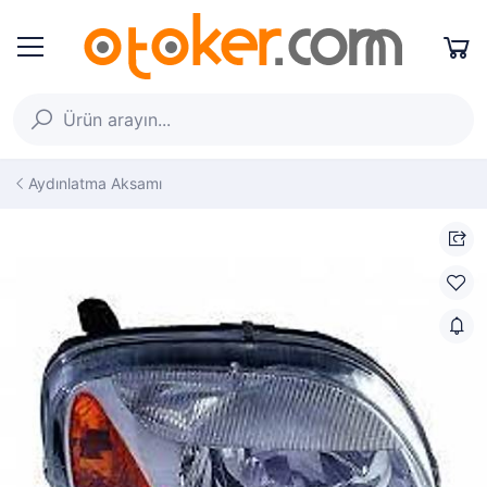
Aydınlatma Aksamı