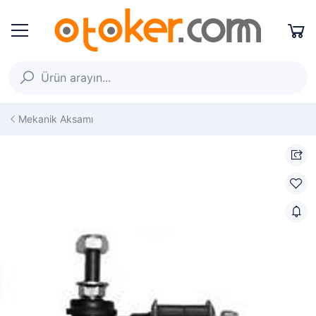
Mekanik Aksamı