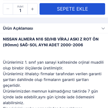
Adet
Ürün Açıklaması
NISSAN ALMERA N16 SD/HB VİRAJ ASKI Z ROT ÖN
(90mm) SAĞ-SOL AYNI ADET 2000-2006
Ürünlerimiz 1. sınıf yan sanayi kalitesinde orjinal muadili
olup birebir ölçülerde üretilmiştir.
Ürünlerimiz ithalatçı firmalar tarafından verilen garanti
şartları dahilinde olup firmaların garanti şartları
geçerlidir.
Ürünlerimizden memnun kalmadığınız taktirde 7 gün
içinde iade edebilir,aynı gün içinde iade ödemesini
alabilirsiniz.