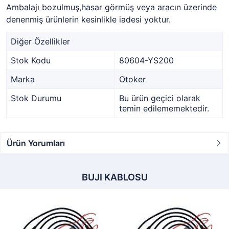
Ambalajı bozulmuş,hasar görmüş veya aracın üzerinde
denenmiş ürünlerin kesinlikle iadesi yoktur.
Diğer Özellikler
Stok Kodu
80604-YS200
Marka
Otoker
Stok Durumu
Bu ürün geçici olarak
temin edilememektedir.
Ürün Yorumları
BUJI KABLOSU