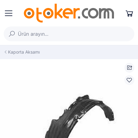
Kaporta Aksamı