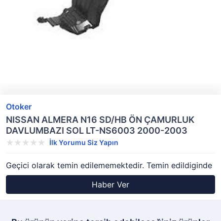
Otoker
NISSAN ALMERA N16 SD/HB ÖN ÇAMURLUK
DAVLUMBAZI SOL LT-NS6003 2000-2003
İlk Yorumu Siz Yapın
Geçici olarak temin edilememektedir. Temin edildiginde
Haber Ver