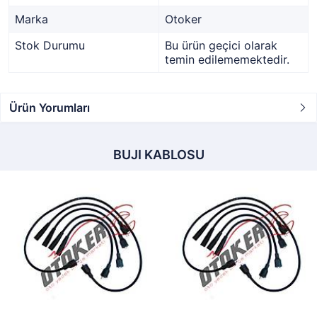
Marka
Otoker
Stok Durumu
Bu ürün geçici olarak
temin edilememektedir.
Ürün Yorumları
BUJI KABLOSU