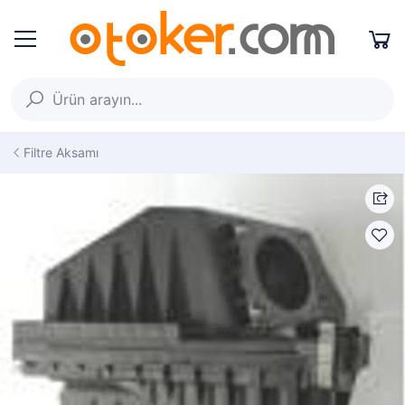
Filtre Aksamı