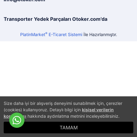
Transporter Yedek Parçaları Otoker.com'da
®
PlatinMarket
E-Ticaret Sistemi
İle Hazırlanmıştır.
Size daha iyi bir alışveriş deneyimi sunabilmek için, çerezler
(cookies) kullanıyoruz. Detaylı bilgi için
kişisel verilerin
korunması
hakkında aydınlatma metnini inceleyebilirsiniz.
TAMAM