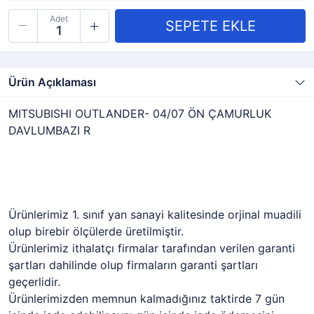
Adet
Ürün Açıklaması
MITSUBISHI OUTLANDER- 04/07 ÖN ÇAMURLUK
DAVLUMBAZI R
Ürünlerimiz 1. sınıf yan sanayi kalitesinde orjinal muadili
olup birebir ölçülerde üretilmiştir.
Ürünlerimiz ithalatçı firmalar tarafından verilen garanti
şartları dahilinde olup firmaların garanti şartları
geçerlidir.
Ürünlerimizden memnun kalmadığınız taktirde 7 gün