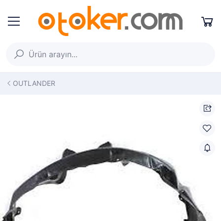
OUTLANDER