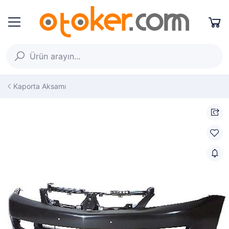
Kaporta Aksamı