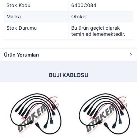
Stok Kodu
6400C084
Marka
Otoker
Stok Durumu
Bu ürün geçici olarak
temin edilememektedir.
Ürün Yorumları
BUJI KABLOSU