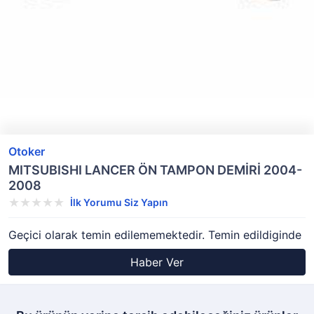
Otoker
MITSUBISHI LANCER ÖN TAMPON DEMİRİ 2004-
2008
İlk Yorumu Siz Yapın
Geçici olarak temin edilememektedir. Temin edildiginde
Haber Ver