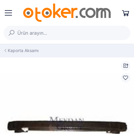
Kaporta Aksamı