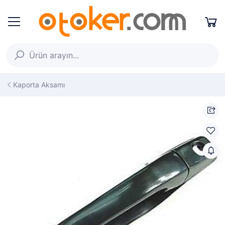
Kaporta Aksamı