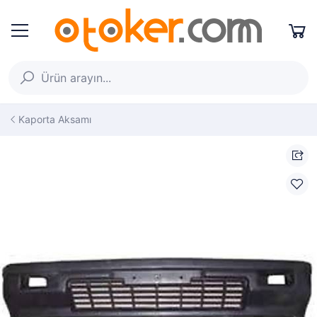
Kaporta Aksamı