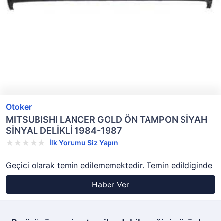
Otoker
MITSUBISHI LANCER GOLD ÖN TAMPON SİYAH
SİNYAL DELİKLİ 1984-1987
İlk Yorumu Siz Yapın
Geçici olarak temin edilememektedir. Temin edildiginde
Haber Ver