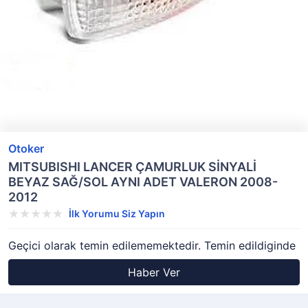
Otoker
MITSUBISHI LANCER ÇAMURLUK SİNYALİ
BEYAZ SAĞ/SOL AYNI ADET VALERON 2008-
2012
İlk Yorumu Siz Yapın
Geçici olarak temin edilememektedir. Temin edildiginde
Haber Ver