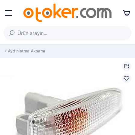
Aydınlatma Aksamı