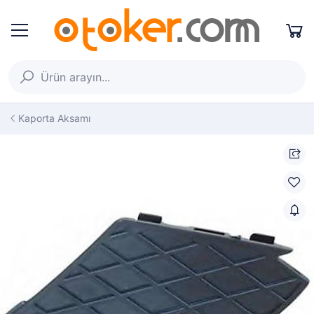
Kaporta Aksamı