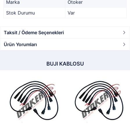
Marka
Otoker
Stok Durumu
Var
Taksit / Ödeme Seçenekleri
Ürün Yorumları
BUJI KABLOSU