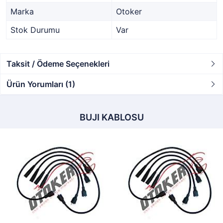
Marka
Otoker
Stok Durumu
Var
Taksit / Ödeme Seçenekleri
Ürün Yorumları (1)
BUJI KABLOSU