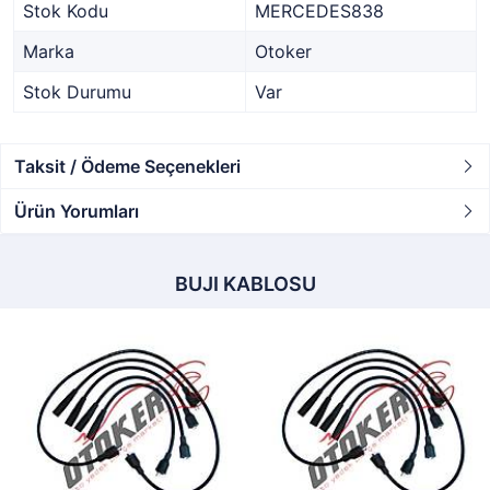
Stok Kodu
MERCEDES838
Marka
Otoker
Stok Durumu
Var
Taksit / Ödeme Seçenekleri
Ürün Yorumları
BUJI KABLOSU