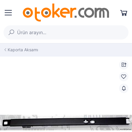
Kaporta Aksamı