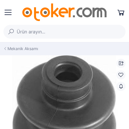
Mekanik Aksamı