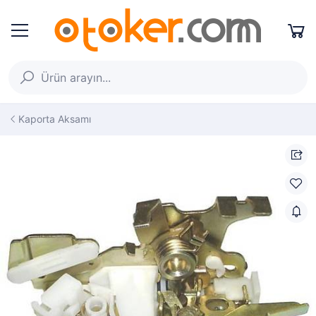
Kaporta Aksamı