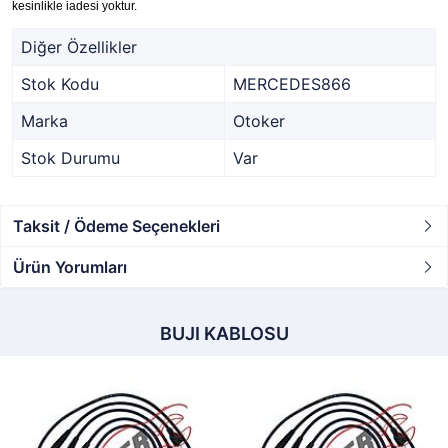
kesinlikle iadesi yoktur.
Diğer Özellikler
Stok Kodu
MERCEDES866
Marka
Otoker
Stok Durumu
Var
Taksit / Ödeme Seçenekleri
Ürün Yorumları
BUJI KABLOSU