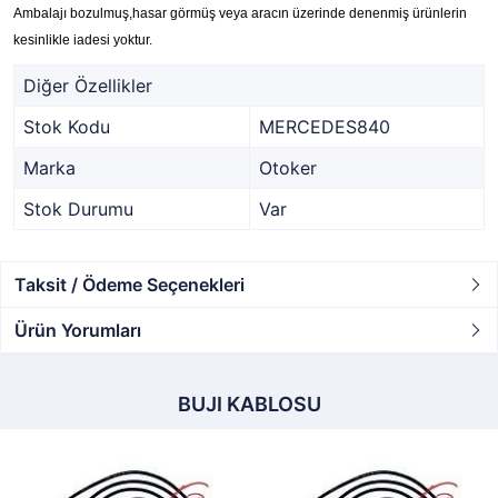
Ambalajı bozulmuş,hasar görmüş veya aracın üzerinde denenmiş ürünlerin
kesinlikle iadesi yoktur.
Diğer Özellikler
Stok Kodu
MERCEDES840
Marka
Otoker
Stok Durumu
Var
Taksit / Ödeme Seçenekleri
Ürün Yorumları
BUJI KABLOSU