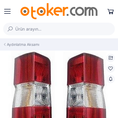
Aydınlatma Aksamı